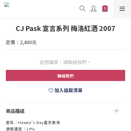
CJ Pask 宣言系列 梅洛紅酒 2007
定價：2,400元
若想購買，請聯絡我們。
聯絡我們
加入追蹤清單
商品描述
產區：Hawke's Bay霍克斯灣
酒精濃度：14%