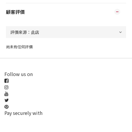
顧客評價
尚未有任何評價
Follow us on
Pay securely with