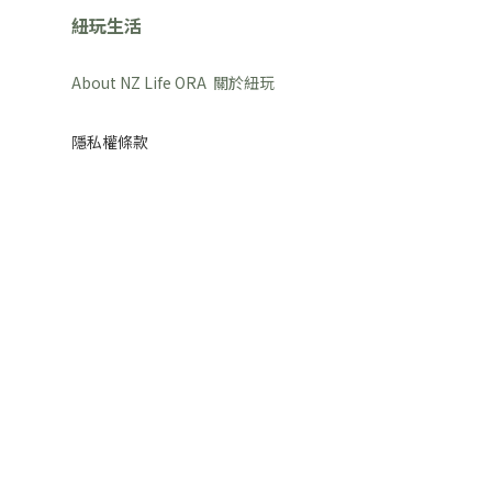
紐玩生活
About NZ Life ORA 關於紐玩
隱私權條款