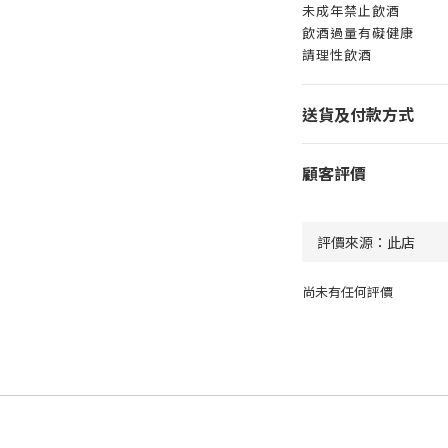
未成年禁止飲酒
飲酒過量有礙健康
請理性飲酒
送貨及付款方式
顧客評價
尚未有任何評價