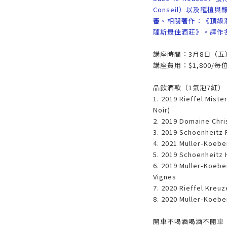
Conseil）以及種
審。相關著作：《頂級
薩斯最佳酒莊》。譯作
講座時間：3月8日（五）19
講座費用：$1,800/每
品飲酒款（1氣泡7紅）
1. 2019 Rieffel Mist
Noir)
2. 2019 Domaine Chri
3. 2019 Schoenheitz 
4. 2021 Muller-Koebe
5. 2019 Schoenheitz 
6. 2019 Muller-Koebe
Vignes
7. 2020 Rieffel Kreuz
8. 2020 Muller-Koeber
開車不喝酒喝酒不開車