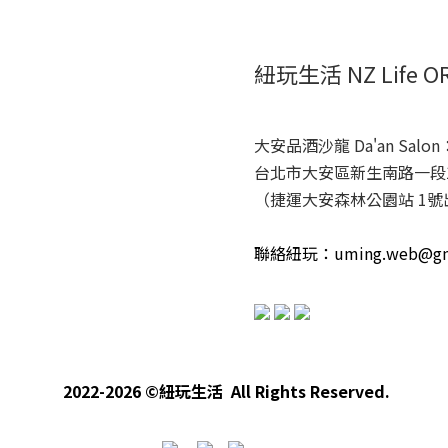
紐玩生活 NZ Life O
大安品酒沙龍 Da'an Salon
台北市大安區新生南路一段16
（捷運大安森林公園站 1號
聯絡紐玩：uming.web@gma
2022-2026 ©紐玩生活 All Rights Reserved.