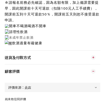
☆請報名前務必先確認，因為名額有限，加上備課需要提
早，因此開課前十天可退款（扣除100元人工手續費），
開課前五到十天可退款50％，開課前五天則恕不接受退款
申請。
開車不喝酒喝酒不開車
請理性飲酒
未成年禁止飲酒
飲酒過量有礙健康
送貨及付款方式
顧客評價
尚未有任何評價