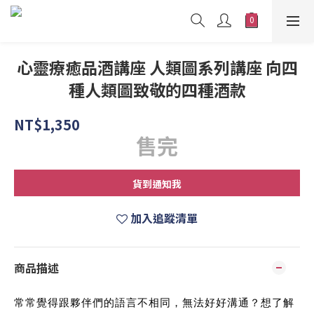
心靈療癒品酒講座 人類圖系列講座 向四
種人類圖致敬的四種酒款
NT$1,350
售完
貨到通知我
加入追蹤清單
商品描述
常常覺得跟夥伴們的語言不相同，無法好好溝通？想了解