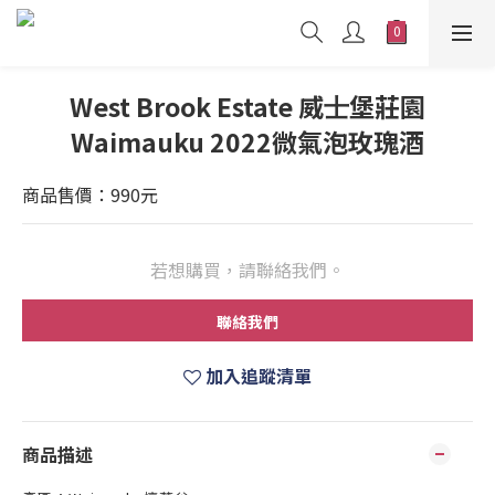
West Brook Estate 威⼠堡莊園
Waimauku 2022微氣泡玫瑰酒
商品售價：990元
若想購買，請聯絡我們。
聯絡我們
加入追蹤清單
商品描述