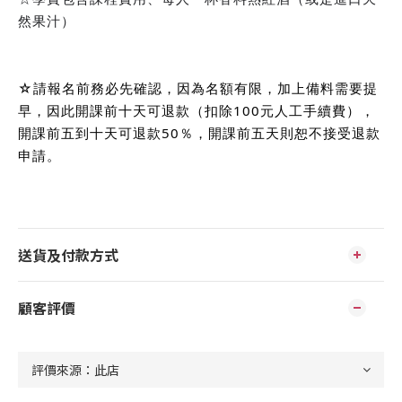
然果汁）
☆請報名前務必先確認，因為名額有限，加上備料需要提
早，因此開課前十天可退款（扣除100元人工手續費），
開課前五到十天可退款50％，開課前五天則恕不接受退款
申請。
送貨及付款方式
顧客評價