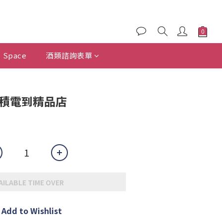
Space
酒類諮詢表單
台積電到精品店
AILABLE TIME OVER
Add to Wishlist