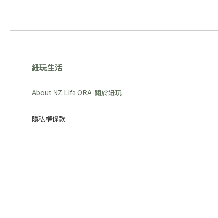
紐玩生活
About NZ Life ORA 關於紐玩
隱私權條款