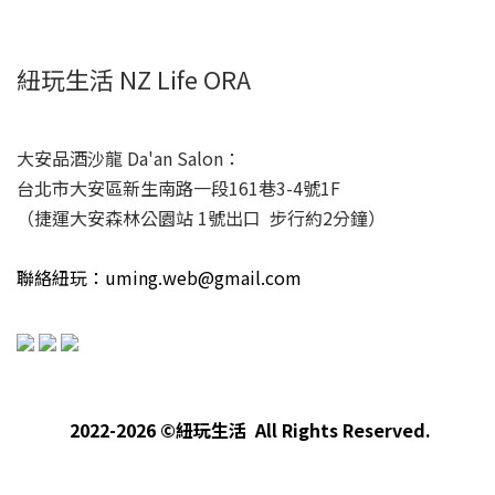
紐玩生活 NZ Life ORA
大安品酒沙龍 Da'an Salon：
台北市大安區新生南路一段161巷3-4號1F
（捷運大安森林公園站 1號出口 步行約2分鐘）
聯絡紐玩：uming.web@gmail.com
2022-2026 ©紐玩生活 All Rights Reserved.