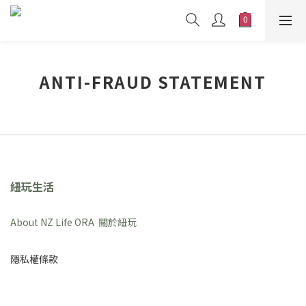
ANTI-FRAUD STATEMENT
紐玩生活
About NZ Life ORA 關於紐玩
隱私權條款